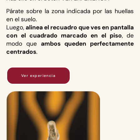
Párate sobre la zona indicada por las huellas
en el suelo.
Luego,
alinea el recuadro que ves en pantalla
con el cuadrado marcado en el piso
, de
modo que
ambos queden perfectamente
centrados
.
Ver experiencia