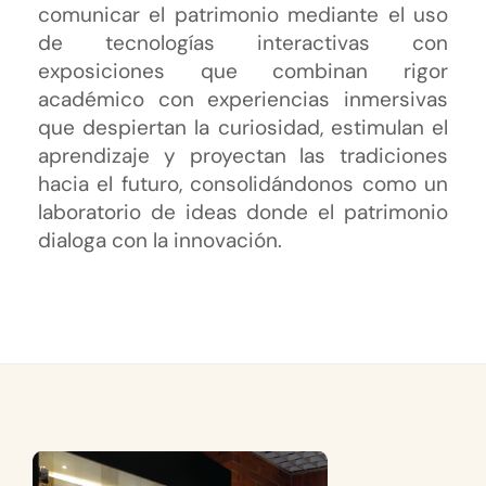
comunicar el patrimonio mediante el uso
de tecnologías interactivas con
exposiciones que combinan rigor
académico con experiencias inmersivas
que despiertan la curiosidad, estimulan el
aprendizaje y proyectan las tradiciones
hacia el futuro, consolidándonos como un
laboratorio de ideas donde el patrimonio
dialoga con la innovación.