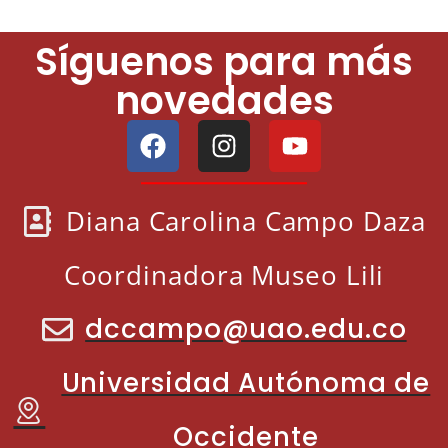
Síguenos para más
novedades
Diana Carolina Campo Daza
Coordinadora Museo Lili
dccampo@uao.edu.co
Universidad Autónoma de
Occidente