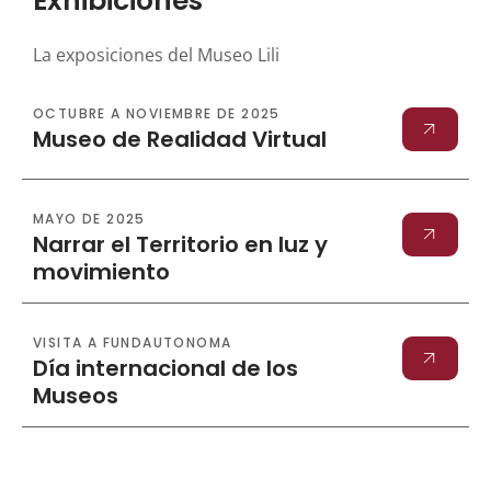
Exhibiciones
La exposiciones del Museo Lili
OCTUBRE A NOVIEMBRE DE 2025
Museo de Realidad Virtual
MAYO DE 2025
Narrar el Territorio en luz y
movimiento
VISITA A FUNDAUTONOMA
Día internacional de los
Museos