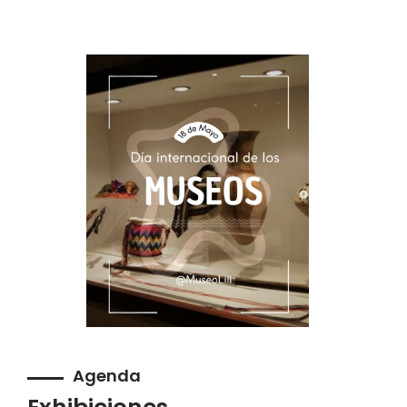
Agenda