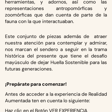
herramientas, y adornos, así como las
representaciones antropomórficas y
zoomórficas que dan cuenta de parte de la
fauna con la que interactuaban.
Este conjunto de piezas además de atraer
nuestra atención para contemplar y admirar,
nos marcan el sendero a seguir en la trama
histórica del presente que tiene el desafío
mayúsculo de dejar Huella Sostenible para las
futuras generaciones.
¡Prepárate para comenzar!
Antes de acceder a la experiencia de Realidad
Aumentada ten en cuenta lo siguiente:
Haz clic en el Botón VER EXPERIENCIA