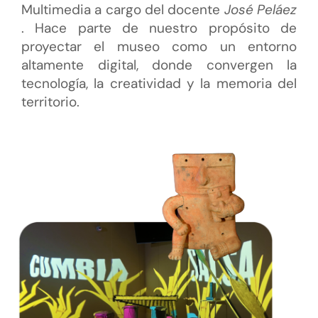
Multimedia a cargo del docente
José Peláez
. Hace parte de nuestro propósito de
proyectar el museo como un entorno
altamente digital, donde convergen la
tecnología, la creatividad y la memoria del
territorio.