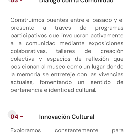
03 -
Diálogo con la Comunidad
Construimos puentes entre el pasado y el
presente a través de programas
participativos que involucran activamente
a la comunidad mediante exposiciones
colaborativas, talleres de creación
colectiva y espacios de reflexión que
posicionan al museo como un lugar donde
la memoria se entreteje con las vivencias
actuales, fomentando un sentido de
pertenencia e identidad cultural.
04 -
Innovación Cultural
Exploramos constantemente para