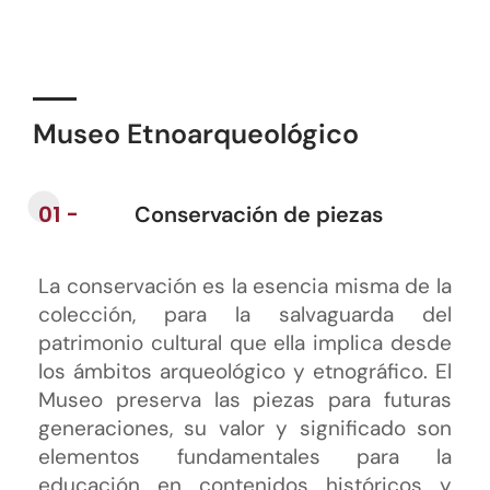
Museo Etnoarqueológico
01 -
Conservación de piezas
La conservación es la esencia misma de la
colección, para la salvaguarda del
patrimonio cultural que ella implica desde
los ámbitos arqueológico y etnográfico. El
Museo preserva las piezas para futuras
generaciones, su valor y significado son
elementos fundamentales para la
educación en contenidos históricos y