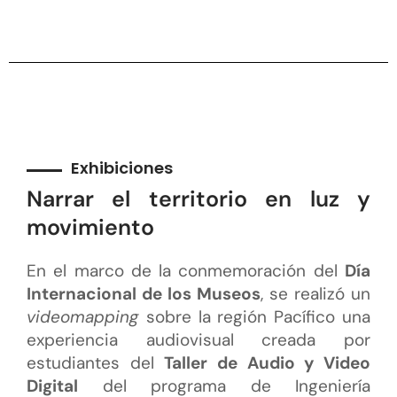
Exhibiciones
Narrar el territorio en luz y
movimiento
En el marco de la conmemoración del
Día
Internacional de los Museos
, se realizó un
videomapping
sobre la región Pacífico una
experiencia audiovisual creada por
estudiantes del
Taller de Audio y Video
Digital
del programa de Ingeniería