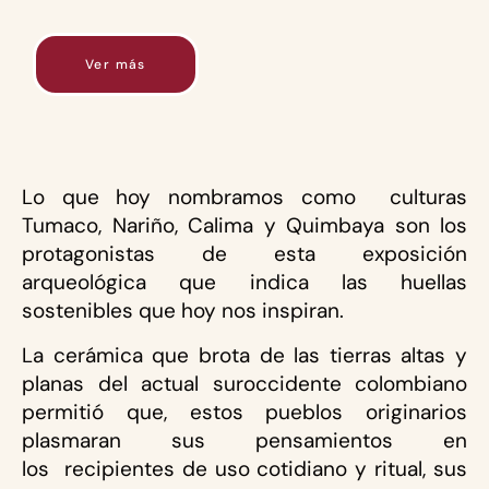
Ver más
Lo que hoy nombramos como culturas
Tumaco, Nariño, Calima y Quimbaya son los
protagonistas de esta exposición
arqueológica que indica las huellas
sostenibles que hoy nos inspiran.
La cerámica que brota de las tierras altas y
planas del actual suroccidente colombiano
permitió que, estos pueblos originarios
plasmaran sus pensamientos en
los recipientes de uso cotidiano y ritual, sus