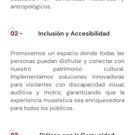
antropológicos.
02 -
Inclusión y Accesibilidad
Promovemos un espacio donde todas las
personas puedan disfrutar y conectar con
nuestro patrimonio cultural.
Implementamos soluciones innovadoras
para visitantes con discapacidad visual,
auditiva y motriz, garantizando que la
experiencia museística sea enriquecedora
para todos los públicos.