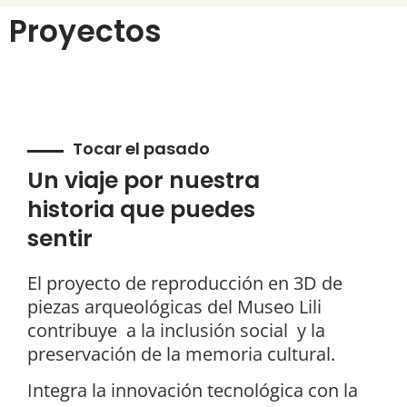
Proyectos
Tocar el pasado
Un viaje por nuestra
historia que puedes
sentir
El proyecto de reproducción en 3D de
piezas arqueológicas del Museo Lili
contribuye a la inclusión social y la
preservación de la memoria cultural.
Integra la innovación tecnológica con la