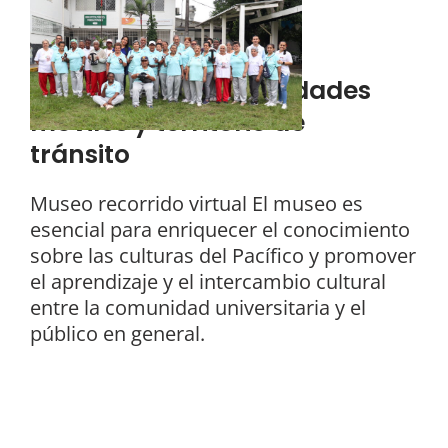
Museo Virtual
Gente pacífica identidades
móviles y territorio de
tránsito
Museo recorrido virtual El museo es
esencial para enriquecer el conocimiento
sobre las culturas del Pacífico y promover
el aprendizaje y el intercambio cultural
entre la comunidad universitaria y el
público en general.