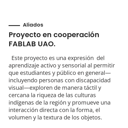
Aliados
Proyecto en cooperación
FABLAB UAO.
Este proyecto es una expresión del
aprendizaje activo y sensorial al permitir
que estudiantes y público en general—
incluyendo personas con discapacidad
visual—exploren de manera táctil y
cercana la riqueza de las culturas
indígenas de la región y promueve una
interacción directa con la forma, el
volumen y la textura de los objetos.