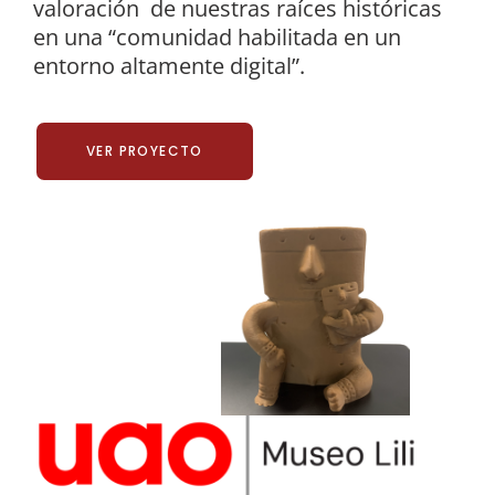
valoración de nuestras raíces históricas
en una “comunidad habilitada en un
entorno altamente digital”.
VER PROYECTO